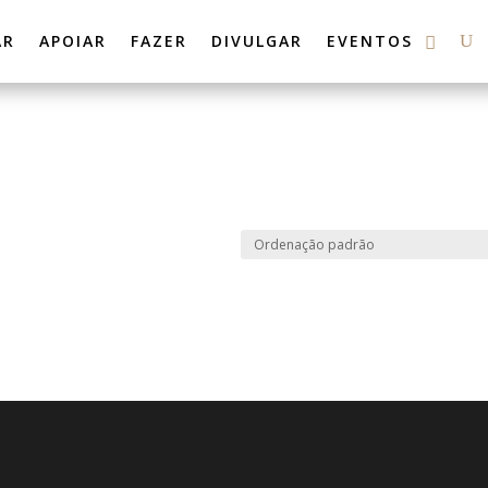
AR
APOIAR
FAZER
DIVULGAR
EVENTOS